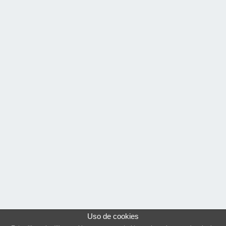
Uso de cookies